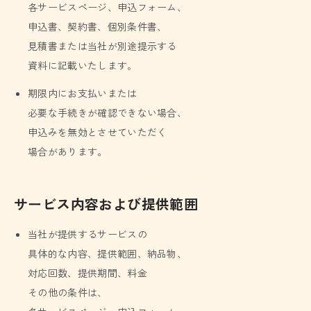
各サービスページ、申込フォーム、
申込書、契約書、個別条件書、
見積書または当社が別途提示する
資料に記載いたします。
期限内にお支払いまたは
必要な手続きが確認できない場合、
申込みを無効とさせていただく
場合があります。
サービス内容および提供範囲
当社が提供するサービスの
具体的な内容、提供範囲、納品物、
対応回数、提供期間、料金
その他の条件は、