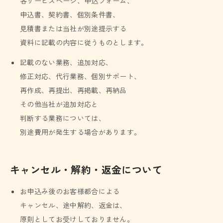
各サービスページ、申込フォーム、
申込書、契約書、個別条件書、
見積書または当社が別途提示する
資料に記載の内容に従うものとします。
記載のない業務、追加対応、
修正対応、代行業務、個別サポート、
再作成、再提出、再掲載、再納品
その他当社が追加対応と
判断する業務については、
別途費用が発生する場合があります。
キャンセル・解約・返金について
お申込み後のお客様都合による
キャンセル、途中解約、返金は、
原則としてお受けしておりません。