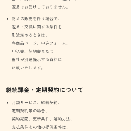
返品はお受けしておりません。
物品の販売を伴う場合で、
返品・交換に関する条件を
別途定めるときは、
各商品ページ、申込フォーム、
申込書、契約書または
当社が別途提示する資料に
記載いたします。
継続課金・定期契約について
月額サービス、継続契約、
定期契約等の場合、
契約期間、更新条件、解約方法、
支払条件その他の提供条件は、