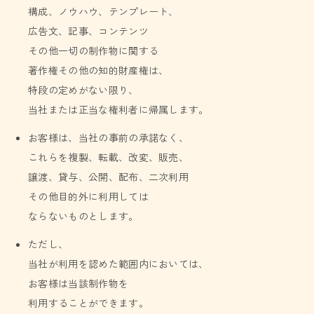
構成、ノウハウ、テンプレート、
広告文、記事、コンテンツ
その他一切の制作物に関する
著作権その他の知的財産権は、
特段の定めがない限り、
当社または正当な権利者に帰属します。
お客様は、当社の事前の承諾なく、
これらを複製、転載、改変、販売、
譲渡、貸与、公開、配布、二次利用
その他目的外に利用しては
ならないものとします。
ただし、
当社が利用を認めた範囲内においては、
お客様は当該制作物を
利用することができます。