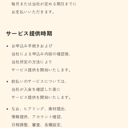
毎月または当社が定める期日までに
お支払いいただきます。
サービス提供時期
お申込み手続きおよび
当社による申込み内容の確認後、
当社所定の方法により
サービス提供を開始いたします。
前払いのサービスについては、
当社が入金を確認した後に
サービス提供を開始いたします。
なお、ヒアリング、素材提出、
情報提供、アカウント確認、
日程調整、審査、各種設定、