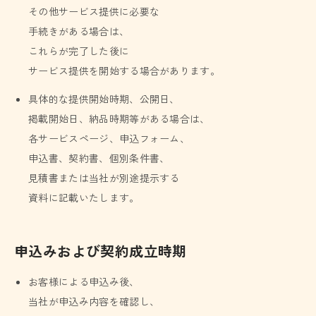
その他サービス提供に必要な
手続きがある場合は、
これらが完了した後に
サービス提供を開始する場合があります。
具体的な提供開始時期、公開日、
掲載開始日、納品時期等がある場合は、
各サービスページ、申込フォーム、
申込書、契約書、個別条件書、
見積書または当社が別途提示する
資料に記載いたします。
申込みおよび契約成立時期
お客様による申込み後、
当社が申込み内容を確認し、