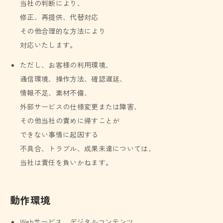
当社の判断により、
修正、再提供、代替対応
その他合理的な方法により
対応いたします。
ただし、お客様の利用環境、
通信環境、操作方法、確認遅延、
情報不足、素材不備、
外部サービスの仕様変更または障害、
その他当社の責めに帰すことが
できない事情に起因する
不具合、トラブル、成果未達については、
当社は責任を負いかねます。
動作環境
Webサービス、デジタルコンテンツ、