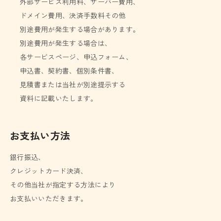
外部サービス利用料、サーバー費用、
ドメイン費用、決済手数料その他
別途費用が発生する場合があります。
別途費用が発生する場合は、
各サービスページ、申込フォーム、
申込書、契約書、個別条件書、
見積書または当社が別途提示する
資料に記載いたします。
お支払い方法
銀行振込、
クレジットカード決済、
その他当社が指定する方法により
お支払いいただきます。