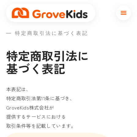
本文へスキップ
— 特定商取引法に基づく表記
特定商取引法に
基づく表記
本表記は、
特定商取引法第11条に基づき、
GroveKids株式会社が
提供するサービスにおける
取引条件等を記載しています。