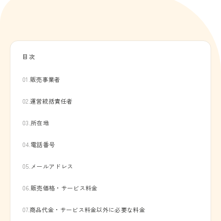
目次
01.
販売事業者
02.
運営統括責任者
03.
所在地
04.
電話番号
05.
メールアドレス
06.
販売価格・サービス料金
07.
商品代金・サービス料金以外に必要な料金