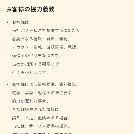
お客様の協力義務
お客様は、
当社がサービスを提供するにあたり
必要となる情報、資料、素材、
アカウント情報、確認事項、承認、
返信その他必要な協力を、
当社が指定する期限までに
行うものとします。
お客様による情報提供、資料提出、
確認、承認、返信その他必要な
協力が遅れた場合、
または提供された情報に
誤り、不足、虚偽がある場合、
当社は、サービス提供の遅延、