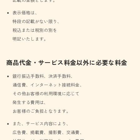
記載の金額とします。
表示価格は、
特段の記載がない限り、
税込または税別の別を
明記いたします。
商品代金・サービス料金以外に必要な料金
銀行振込手数料、決済手数料、
通信費、インターネット接続料金、
その他お客様の利用環境に応じて
発生する費用は、
お客様のご負担となります。
また、サービス内容により、
広告費、掲載費、撮影費、交通費、