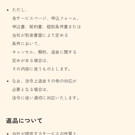
ただし、
各サービスページ、申込フォーム、
申込書、契約書、個別条件書または
当社が別途書面により定める
条件において、
キャンセル、解約、返金に関する
定めがある場合は、
その内容に従うものとします。
なお、法令上返金その他の対応が
必要となる場合は、
法令に従い適切に対応いたします。
返品について
当社が提供するサービスの性質上、