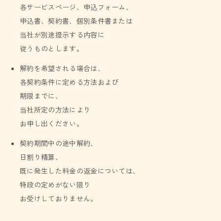
各サービスページ、申込フォーム、
申込書、契約書、個別条件書または
当社が別途提示する内容に
従うものとします。
解約を希望される場合は、
各契約条件に定める方法および
期限までに、
当社所定の方法により
お申し出ください。
契約期間中の途中解約、
日割り精算、
既に発生した料金の返金については、
特段の定めがない限り
お受けしておりません。