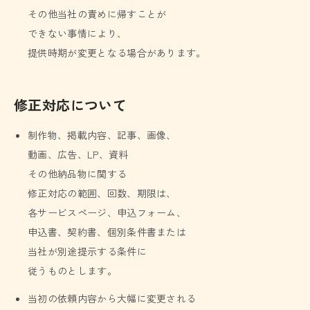
その他当社の責めに帰すことが
できない事情により、
提供時期が変更となる場合があります。
修正対応について
制作物、掲載内容、記事、画像、
動画、広告、LP、資料
その他納品物に関する
修正対応の範囲、回数、期限は、
各サービスページ、申込フォーム、
申込書、契約書、個別条件書または
当社が別途提示する条件に
従うものとします。
当初の依頼内容から大幅に変更される