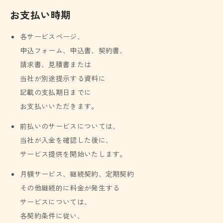
お支払い時期
各サービスページ、
申込フォーム、申込書、契約書、
請求書、見積書または
当社が別途提示する資料に
記載の支払期日までに
お支払いいただきます。
前払いのサービスについては、
当社が入金を確認した後に、
サービス提供を開始いたします。
月額サービス、継続契約、定期契約
その他継続的に料金が発生する
サービスについては、
各契約条件に従い、