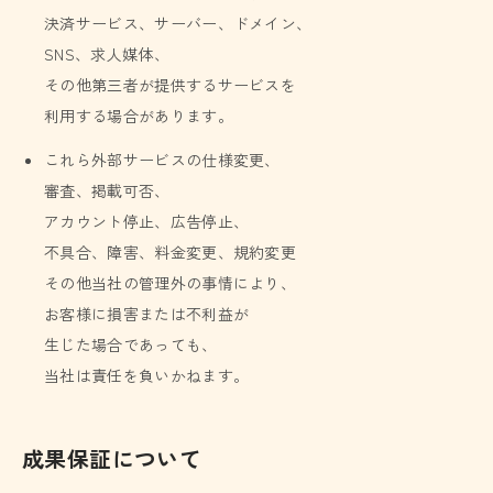
決済サービス、サーバー、ドメイン、
SNS、求人媒体、
その他第三者が提供するサービスを
利用する場合があります。
これら外部サービスの仕様変更、
審査、掲載可否、
アカウント停止、広告停止、
不具合、障害、料金変更、規約変更
その他当社の管理外の事情により、
お客様に損害または不利益が
生じた場合であっても、
当社は責任を負いかねます。
成果保証について