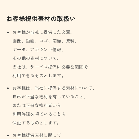
お客様提供素材の取扱い
お客様が当社に提供した文章、
画像、動画、ロゴ、商標、資料、
データ、アカウント情報、
その他の素材について、
当社は、サービス提供に必要な範囲で
利用できるものとします。
お客様は、当社に提供する素材について、
自己が正当な権利を有していること、
または正当な権利者から
利用許諾を得ていることを
保証するものとします。
お客様提供素材に関して