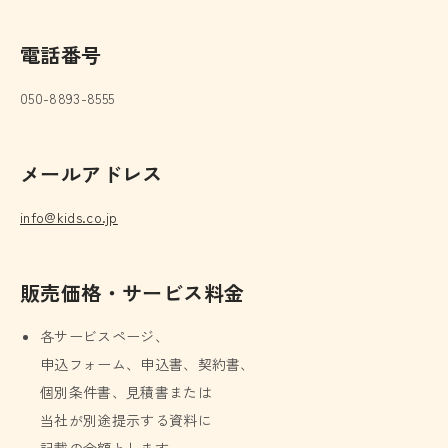
電話番号
050-8893-8555
メールアドレス
info@kids.co.jp
販売価格・サービス料金
各サービスページ、
申込フォーム、申込書、契約書、
個別条件書、見積書または
当社が別途提示する資料に