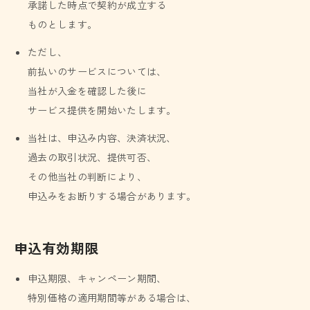
承諾した時点で契約が成立する
ものとします。
ただし、
前払いのサービスについては、
当社が入金を確認した後に
サービス提供を開始いたします。
当社は、申込み内容、決済状況、
過去の取引状況、提供可否、
その他当社の判断により、
申込みをお断りする場合があります。
申込有効期限
申込期限、キャンペーン期間、
特別価格の適用期間等がある場合は、