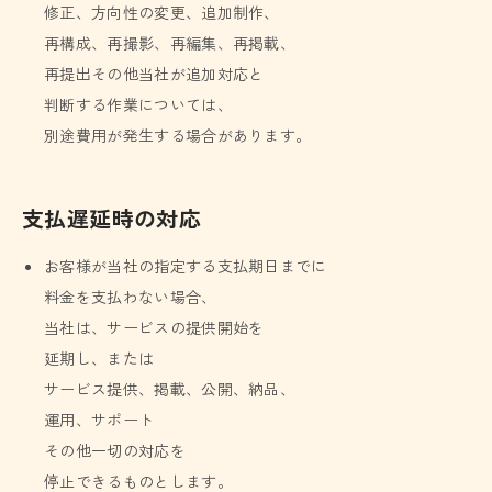
修正、方向性の変更、追加制作、
再構成、再撮影、再編集、再掲載、
再提出その他当社が追加対応と
判断する作業については、
別途費用が発生する場合があります。
支払遅延時の対応
お客様が当社の指定する支払期日までに
料金を支払わない場合、
当社は、サービスの提供開始を
延期し、または
サービス提供、掲載、公開、納品、
運用、サポート
その他一切の対応を
停止できるものとします。