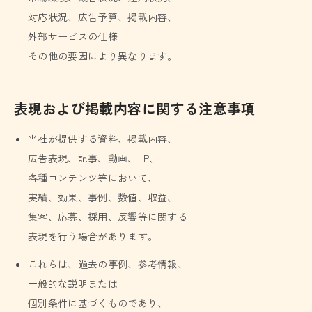
対応状況、広告予算、掲載内容、
外部サービスの仕様
その他の要因により異なります。
表現および掲載内容に関する注意事項
当社が提供する資料、掲載内容、
広告表現、記事、動画、LP、
各種コンテンツ等において、
実績、効果、事例、数値、収益、
集客、応募、採用、反響等に関する
表現を行う場合があります。
これらは、過去の事例、参考情報、
一般的な説明または
個別条件に基づくものであり、