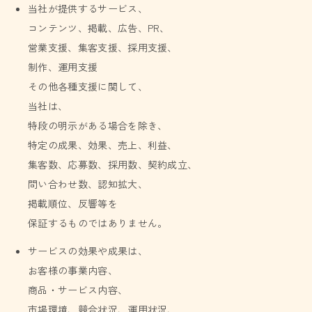
当社が提供するサービス、
コンテンツ、掲載、広告、PR、
営業支援、集客支援、採用支援、
制作、運用支援
その他各種支援に関して、
当社は、
特段の明示がある場合を除き、
特定の成果、効果、売上、利益、
集客数、応募数、採用数、契約成立、
問い合わせ数、認知拡大、
掲載順位、反響等を
保証するものではありません。
サービスの効果や成果は、
お客様の事業内容、
商品・サービス内容、
市場環境、競合状況、運用状況、