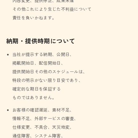
内容変更、提供停止、成果未達
その他これにより生じた不利益について
責任を負いかねます。
納期・提供時期について
当社が提示する納期、公開日、
掲載開始日、配信開始日、
提供開始日その他のスケジュールは、
特段の明示がない限り目安であり、
確定的な期日を保証する
ものではありません。
お客様の確認遅延、素材不足、
情報不足、外部サービスの審査、
仕様変更、不具合、天災地変、
通信障害、システム障害、