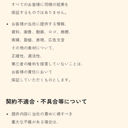
すべてのお客様に同様の結果を
保証するものではありません。
お客様が当社に提供する情報、
資料、画像、動画、ロゴ、商標、
実績、数値、表現、広告文言
その他の素材について、
正確性、適法性、
第三者の権利を侵害していないことは、
お客様の責任において
保証していただくものとします。
契約不適合・不具合等について
提供内容に当社の責めに帰すべき
重大な不備がある場合は、