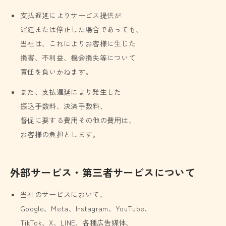
支払遅延によりサービス提供が
遅延または停止した場合であっても、
当社は、これによりお客様に生じた
損害、不利益、機会損失等について
責任を負いかねます。
また、支払遅延により発生した
振込手数料、決済手数料、
督促に要する費用その他の費用は、
お客様の負担とします。
外部サービス・第三者サービスについて
当社のサービスにおいて、
Google、Meta、Instagram、YouTube、
TikTok、X、LINE、各種広告媒体、