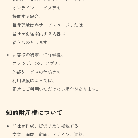
オンラインサービス等を
提供する場合、
推奨環境は各サービスページまたは
当社が別途案内する内容に
従うものとします。
お客様の端末、通信環境、
ブラウザ、OS、アプリ、
外部サービスの仕様等の
利用環境によっては、
正常にご利用いただけない場合があります。
知的財産権について
当社が作成、提供または掲載する
文章、画像、動画、デザイン、資料、