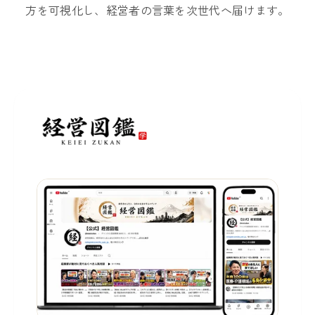
方を可視化し、経営者の言葉を次世代へ届けます。