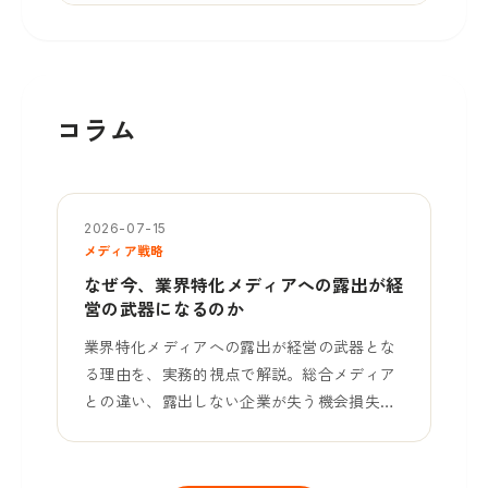
コラム
2026-07-15
メディア戦略
なぜ今、業界特化メディアへの露出が経
営の武器になるのか
業界特化メディアへの露出が経営の武器とな
る理由を、実務的視点で解説。総合メディア
との違い、露出しない企業が失う機会損失、
選び方フレームワークまで。