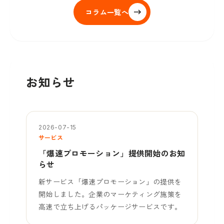
コラム一覧へ
お知らせ
2026-07-15
サービス
「爆速プロモーション」提供開始のお知
らせ
新サービス「爆速プロモーション」の提供を
開始しました。企業のマーケティング施策を
高速で立ち上げるパッケージサービスです。