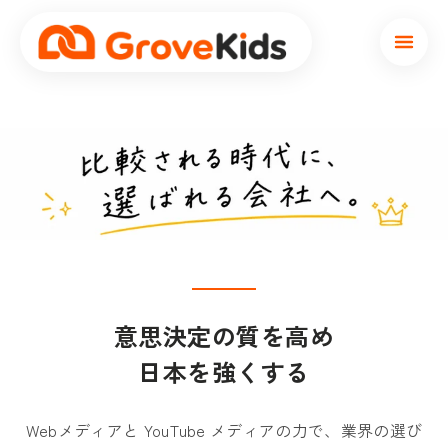
本文へスキップ
GroveKids —
意思決定の質を高め
日本を強くする
Webメディアと YouTube メディアの力で、業界の選び