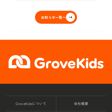
お知らせ一覧へ
GroveKidsについて
会社概要