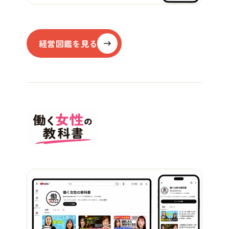
経営図鑑を見る