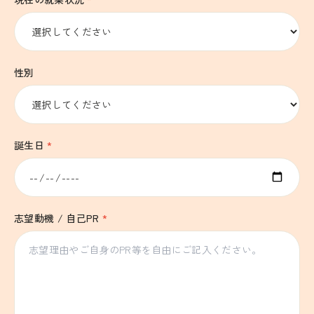
性別
誕生日
*
志望動機 / 自己PR
*